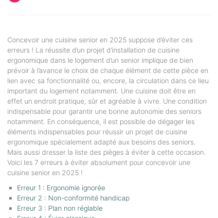
Concevoir une cuisine senior en 2025 suppose d’éviter ces
erreurs ! La réussite d’un projet d’installation de cuisine
ergonomique dans le logement d’un senior implique de bien
prévoir à l’avance le choix de chaque élément de cette pièce en
lien avec sa fonctionnalité ou, encore, la circulation dans ce lieu
important du logement notamment. Une cuisine doit être en
effet un endroit pratique, sûr et agréable à vivre. Une condition
indispensable pour garantir une bonne autonomie des seniors
notamment. En conséquence, il est possible de dégager les
éléments indispensables pour réussir un projet de cuisine
ergonomique spécialement adapté aux besoins des seniors.
Mais aussi dresser la liste des pièges à éviter à cette occasion.
Voici les 7 erreurs à éviter absolument pour concevoir une
cuisine senior en 2025 !
Erreur 1 : Ergonomie ignorée
Erreur 2 : Non-conformité handicap
Erreur 3 : Plan non réglable