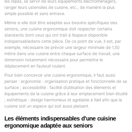
les repas, se servir de leurs équipements électroménagers,
ranger leurs ustensiles de cuisine, etc., de manière la plus
simple possible et sans entrave.
Même si elle doit être adaptée aux besoins spécifiques des
seniors, une cuisine ergonomique doit respecter certains
standards dont ceux qui ont trait à l’espace disponible
indispensabledans cette pièce. De ce point de vue, il est, par
exemple, nécessaire de prévoir une largeur minimale de 1,50
mètre dans une cuisine entre chaque surface de travail, une
dimension notamment nécessaire pour permettre le
déplacement en fauteuil roulant.
Pour bien concevoir une cuisine ergonomique, il faut aussi
penser : ergonomie : organisation pratique et fonctionnelle de sa
surface ; accessibilité : facilité d’utilisation des éléments et
équipements de la cuisine grâce à leur emplacement bien étudié
; esthétique : design harmonieux et agréable à l’œil afin que la
cuisine soit un espace qui soit aussi plaisant.
Les éléments indispensables d’une cuisine
ergonomique adaptée aux seniors