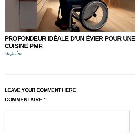
PROFONDEUR IDÉALE D’UN ÉVIER POUR UNE
CUISINE PMR
Magazine
LEAVE YOUR COMMENT HERE
COMMENTAIRE
*