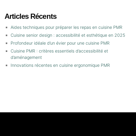
Articles Récents
Aides techniques pour préparer les repas en cuisine PMR
Cuisine senior design : accessibilité et esthétique en 2025
Profondeur idéale d’un évier pour une cuisine PMR
Cuisine PMR : critères essentiels d’accessibilité et
d’aménagement
Innovations récentes en cuisine ergonomique PMR