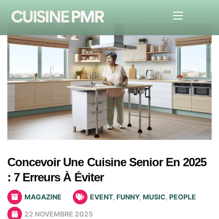
Concevoir Une Cuisine Senior En 2025
: 7 Erreurs À Éviter
MAGAZINE
EVENT
,
FUNNY
,
MUSIC
,
PEOPLE
22 NOVEMBRE 2025