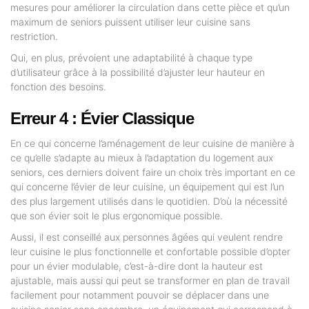
mesures pour améliorer la circulation dans cette pièce et qu’un
maximum de seniors puissent utiliser leur cuisine sans
restriction.
Qui, en plus, prévoient une adaptabilité à chaque type
d’utilisateur grâce à la possibilité d’ajuster leur hauteur en
fonction des besoins.
Erreur 4 : Évier Classique
En ce qui concerne l’aménagement de leur cuisine de manière à
ce qu’elle s’adapte au mieux à l’adaptation du logement aux
seniors, ces derniers doivent faire un choix très important en ce
qui concerne l’évier de leur cuisine, un équipement qui est l’un
des plus largement utilisés dans le quotidien. D’où la nécessité
que son évier soit le plus ergonomique possible.
Aussi, il est conseillé aux personnes âgées qui veulent rendre
leur cuisine le plus fonctionnelle et confortable possible d’opter
pour un évier modulable, c’est-à-dire dont la hauteur est
ajustable, mais aussi qui peut se transformer en plan de travail
facilement pour notamment pouvoir se déplacer dans une