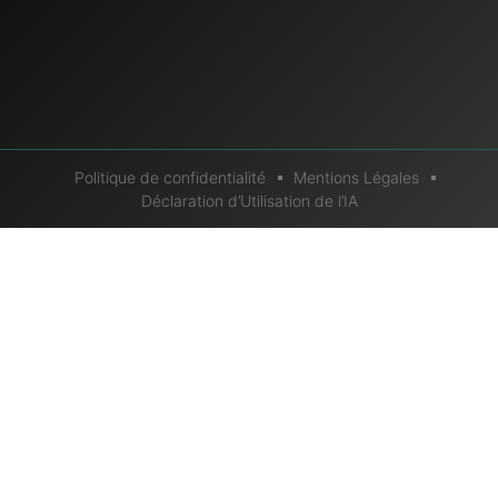
Politique de confidentialité
Mentions Légales
Déclaration d’Utilisation de l’IA