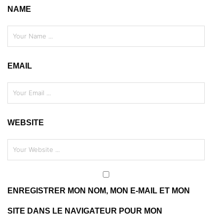
NAME
EMAIL
WEBSITE
ENREGISTRER MON NOM, MON E-MAIL ET MON
SITE DANS LE NAVIGATEUR POUR MON