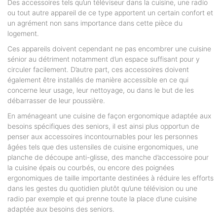
Des accessoires tels qu’un téléviseur dans la cuisine, une radio
ou tout autre appareil de ce type apportent un certain confort et
un agrément non sans importance dans cette pièce du
logement.
Ces appareils doivent cependant ne pas encombrer une cuisine
sénior au détriment notamment d’un espace suffisant pour y
circuler facilement. D’autre part, ces accessoires doivent
également être installés de manière accessible en ce qui
concerne leur usage, leur nettoyage, ou dans le but de les
débarrasser de leur poussière.
En aménageant une cuisine de façon ergonomique adaptée aux
besoins spécifiques des seniors, il est ainsi plus opportun de
penser aux accessoires incontournables pour les personnes
âgées tels que des ustensiles de cuisine ergonomiques, une
planche de découpe anti-glisse, des manche d’accessoire pour
la cuisine épais ou courbés, ou encore des poignées
ergonomiques de taille importante destinées à réduire les efforts
dans les gestes du quotidien plutôt qu’une télévision ou une
radio par exemple et qui prenne toute la place d’une cuisine
adaptée aux besoins des seniors.