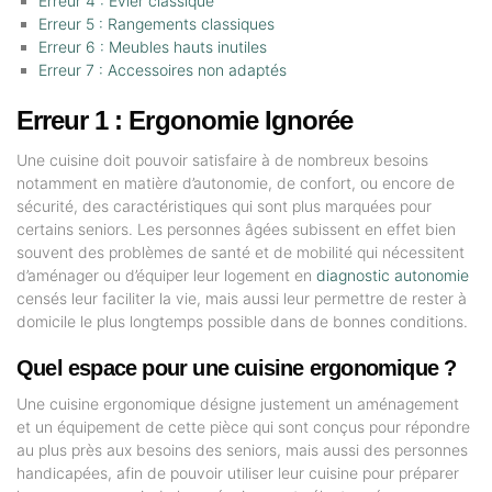
Erreur 4 : Évier classique
Erreur 5 : Rangements classiques
Erreur 6 : Meubles hauts inutiles
Erreur 7 : Accessoires non adaptés
Erreur 1 : Ergonomie Ignorée
Une cuisine doit pouvoir satisfaire à de nombreux besoins
notamment en matière d’autonomie, de confort, ou encore de
sécurité, des caractéristiques qui sont plus marquées pour
certains seniors. Les personnes âgées subissent en effet bien
souvent des problèmes de santé et de mobilité qui nécessitent
d’aménager ou d’équiper leur logement en
diagnostic autonomie
censés leur faciliter la vie, mais aussi leur permettre de rester à
domicile le plus longtemps possible dans de bonnes conditions.
Quel espace pour une cuisine ergonomique ?
Une cuisine ergonomique désigne justement un aménagement
et un équipement de cette pièce qui sont conçus pour répondre
au plus près aux besoins des seniors, mais aussi des personnes
handicapées, afin de pouvoir utiliser leur cuisine pour préparer