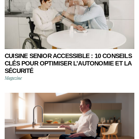
CUISINE SENIOR ACCESSIBLE : 10 CONSEILS
CLÉS POUR OPTIMISER L’AUTONOMIE ET LA
SÉCURITÉ
Magazine