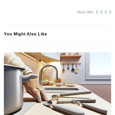
Share this:
You Might Also Like