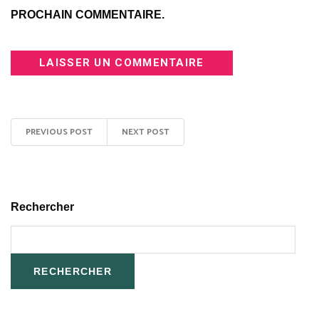
PROCHAIN COMMENTAIRE.
PREVIOUS POST
NEXT POST
Rechercher
RECHERCHER