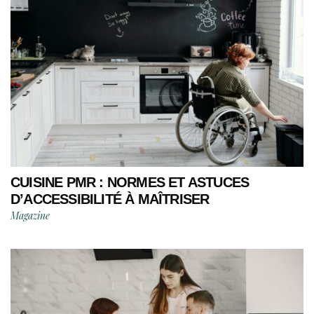
CUISINE PMR : NORMES ET ASTUCES
D’ACCESSIBILITÉ À MAÎTRISER
Magazine