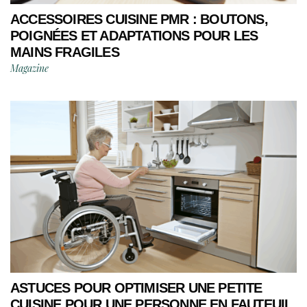
ACCESSOIRES CUISINE PMR : BOUTONS,
POIGNÉES ET ADAPTATIONS POUR LES
MAINS FRAGILES
Magazine
ASTUCES POUR OPTIMISER UNE PETITE
CUISINE POUR UNE PERSONNE EN FAUTEUIL