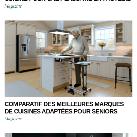
Magazine
COMPARATIF DES MEILLEURES MARQUES
DE CUISINES ADAPTÉES POUR SENIORS
Magazine