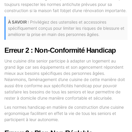
toujours respecter les normes antichute prévues pour sa
construction si la maison fait l’objet d’une rénovation importante.
À SAVOIR :
Privilégiez des ustensiles et accessoires
spécifiquement conçus pour limiter les risques de blessure et
améliorer la prise en main des personnes âgées.
Erreur 2 : Non-Conformité Handicap
Une cuisine dite senior participe à adapter un logement au
grand âge car ses équipements et son agencement répondent
mieux aux besoins spécifiques des personnes âgées.
Néanmoins, l’aménagement d’une cuisine de cette manière doit
aussi être conforme aux spécificités handicap pour pouvoir
satisfaire les besoins de tous les seniors et leur permettre de
rester à domicile d’une manière confortable et sécurisée.
Les normes handicap en matière de construction d’une cuisine
ergonomique facilitent en effet la vie de tous les seniors et
participent à leur autonomie.