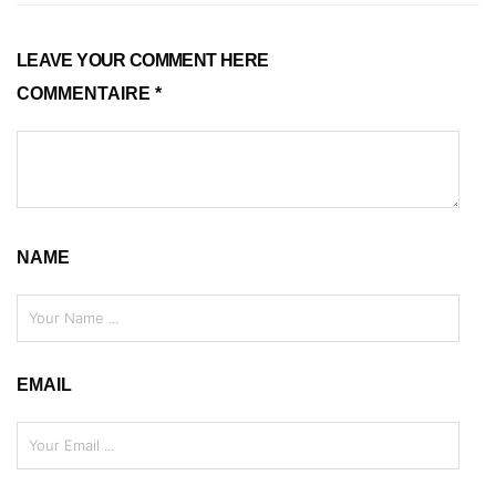
LEAVE YOUR COMMENT HERE
COMMENTAIRE
*
NAME
EMAIL