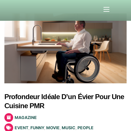
Profondeur Idéale D’un Évier Pour Une
Cuisine PMR
MAGAZINE
EVENT
,
FUNNY
,
MOVIE
,
MUSIC
,
PEOPLE