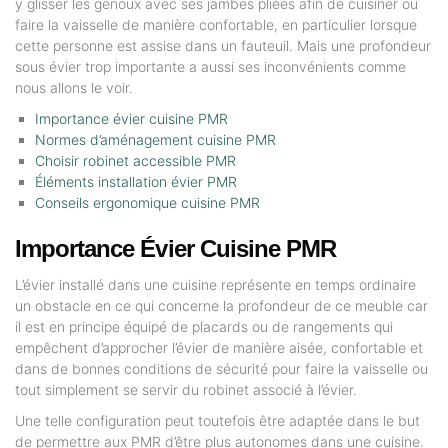
y glisser les genoux avec ses jambes pliées afin de cuisiner ou
faire la vaisselle de manière confortable, en particulier lorsque
cette personne est assise dans un fauteuil. Mais une profondeur
sous évier trop importante a aussi ses inconvénients comme
nous allons le voir.
Importance évier cuisine PMR
Normes d’aménagement cuisine PMR
Choisir robinet accessible PMR
Éléments installation évier PMR
Conseils ergonomique cuisine PMR
Importance Évier Cuisine PMR
L’évier installé dans une cuisine représente en temps ordinaire
un obstacle en ce qui concerne la profondeur de ce meuble car
il est en principe équipé de placards ou de rangements qui
empêchent d’approcher l’évier de manière aisée, confortable et
dans de bonnes conditions de sécurité pour faire la vaisselle ou
tout simplement se servir du robinet associé à l’évier.
Une telle configuration peut toutefois être adaptée dans le but
de permettre aux PMR d’être plus autonomes dans une cuisine.