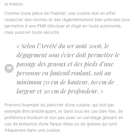
la maison.
Comme toute pièce de l’habitat, une cuisine doit en effet
respecter des normes et des réglementations bien précises pour
permettre à une PMR d’évoluer et d’agir en toute autonomie,
mais aussi en toute sécurité.
« Selon l’Arrêté du 1er août 2006, le
dégagement sous évier doit permettre le
passage des genoux et des pieds d’une
personne en fauteuil roulant, soit au
minimum 70 cm de hauteur, 60 cm de
largeur et 30 cm de profondeur. »
Prenons l’exemple du plancher d’une cuisine, qui doit par
exemple être antidérapant, et dans tous les cas bien fixe, de
préférence linoléum et non pas avec un carrelage glissant en
cas de présence d’une flaque d’eau ou de graisse qui sont
fréquentes dans une cuisine.