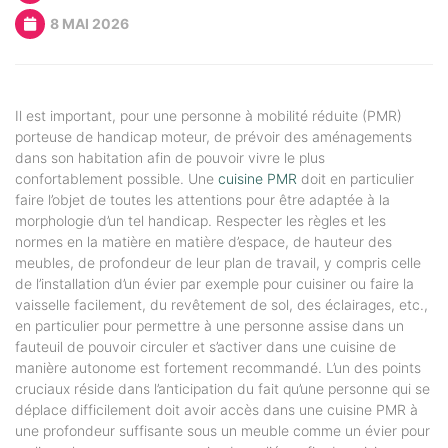
8 MAI 2026
Il est important, pour une personne à mobilité réduite (PMR)
porteuse de handicap moteur, de prévoir des aménagements
dans son habitation afin de pouvoir vivre le plus
confortablement possible. Une
cuisine PMR
doit en particulier
faire l’objet de toutes les attentions pour être adaptée à la
morphologie d’un tel handicap. Respecter les règles et les
normes en la matière en matière d’espace, de hauteur des
meubles, de profondeur de leur plan de travail, y compris celle
de l’installation d’un évier par exemple pour cuisiner ou faire la
vaisselle facilement, du revêtement de sol, des éclairages, etc.,
en particulier pour permettre à une personne assise dans un
fauteuil de pouvoir circuler et s’activer dans une cuisine de
manière autonome est fortement recommandé. L’un des points
cruciaux réside dans l’anticipation du fait qu’une personne qui se
déplace difficilement doit avoir accès dans une cuisine PMR à
une profondeur suffisante sous un meuble comme un évier pour