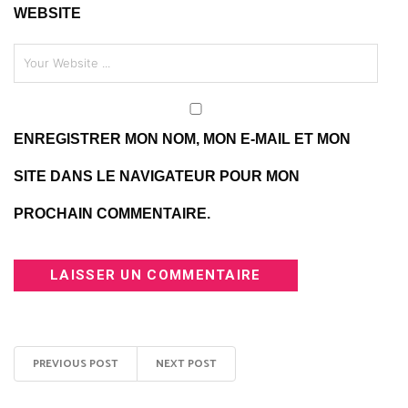
WEBSITE
ENREGISTRER MON NOM, MON E-MAIL ET MON
SITE DANS LE NAVIGATEUR POUR MON
PROCHAIN COMMENTAIRE.
PREVIOUS POST
NEXT POST