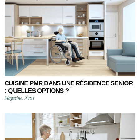
CUISINE PMR DANS UNE RÉSIDENCE SENIOR
: QUELLES OPTIONS ?
Magazine
,
News