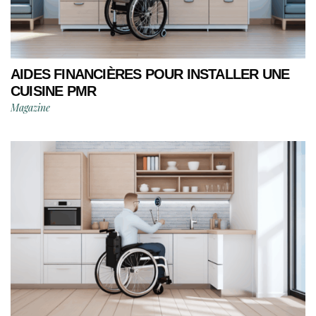
AIDES FINANCIÈRES POUR INSTALLER UNE
CUISINE PMR
Magazine