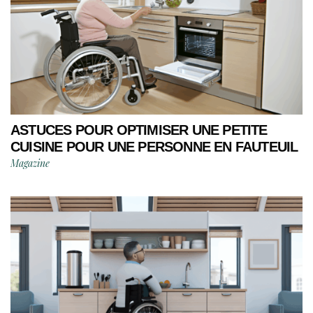
ASTUCES POUR OPTIMISER UNE PETITE
CUISINE POUR UNE PERSONNE EN FAUTEUIL
Magazine