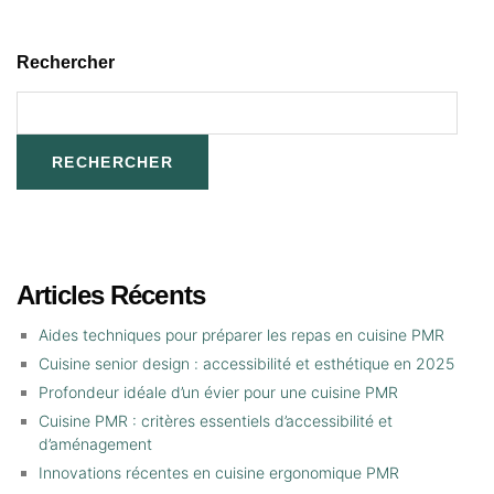
Rechercher
RECHERCHER
Articles Récents
Aides techniques pour préparer les repas en cuisine PMR
Cuisine senior design : accessibilité et esthétique en 2025
Profondeur idéale d’un évier pour une cuisine PMR
Cuisine PMR : critères essentiels d’accessibilité et
d’aménagement
Innovations récentes en cuisine ergonomique PMR