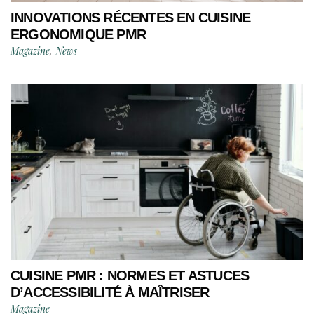
INNOVATIONS RÉCENTES EN CUISINE
ERGONOMIQUE PMR
Magazine
,
News
CUISINE PMR : NORMES ET ASTUCES
D’ACCESSIBILITÉ À MAÎTRISER
Magazine