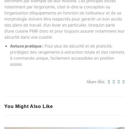
détriment par exemple de leur mobilité. Les principes dictés
notamment par l’ergonomie, c’est-à-dire la conception ou
l’organisation d’équipements en fonction de l’utilisateur et de sa
morphologie doivent être respectés pour garantir un bon accès
des plans de travail, d’un évier en particulier, lorsqu’on parle
d’une cuisine PMR donc et pour toujours assurer notamment leur
sécurité dans une cuisine.
Astuce pratique :
Pour plus de sécurité et de praticité,
privilégiez des rangements à extraction totale et des robinets
à commande unique, facilement accessibles en position
assise.
Share this:
You Might Also Like