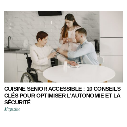
CUISINE SENIOR ACCESSIBLE : 10 CONSEILS
CLÉS POUR OPTIMISER L’AUTONOMIE ET LA
SÉCURITÉ
Magazine