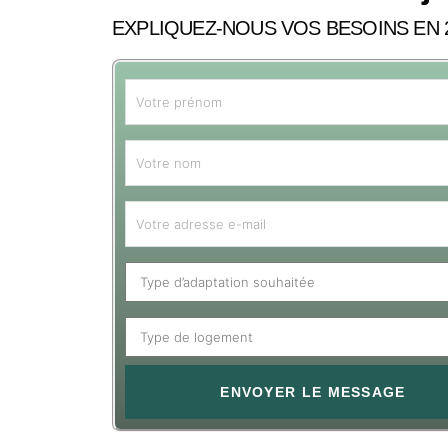
EXPLIQUEZ-NOUS VOS BESOINS EN 