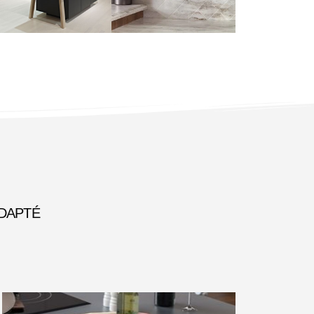
DAPTÉ