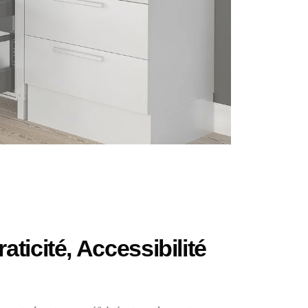
ticité, Accessibilité