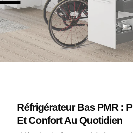
Réfrigérateur Bas PMR : Pra
Et Confort Au Quotidien