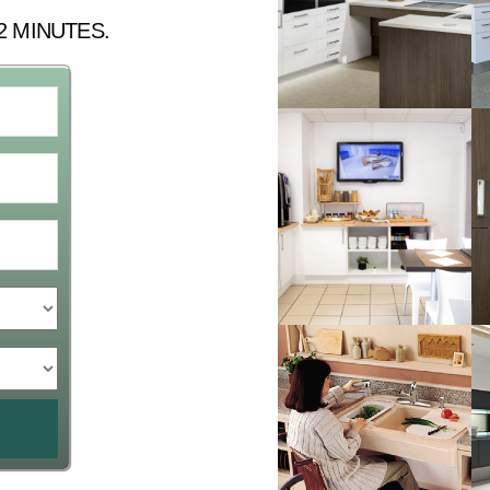
2 MINUTES.