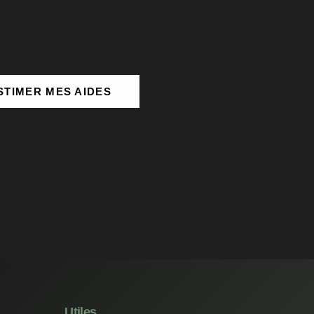
STIMER MES AIDES
Utiles