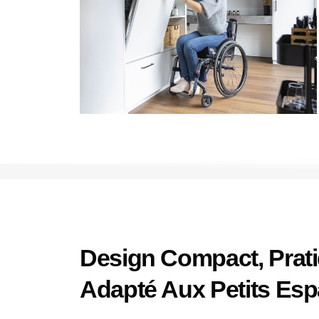
Design Compact, Prati
Adapté Aux Petits Es