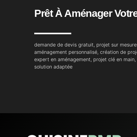
Prêt À Aménager Votre
demande de devis gratuit, projet sur mesure,
aménagement personnalisé, création de proje
expert en aménagement, projet clé en main, 
solution adaptée