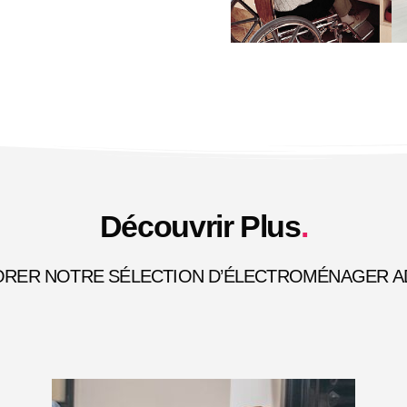
Découvrir Plus
.
ORER NOTRE SÉLECTION D’ÉLECTROMÉNAGER A