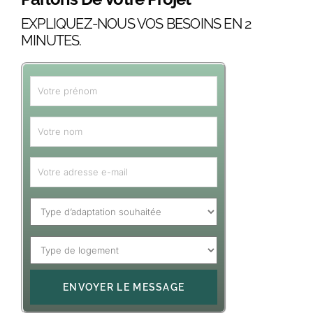
EXPLIQUEZ-NOUS VOS BESOINS EN 2
MINUTES.