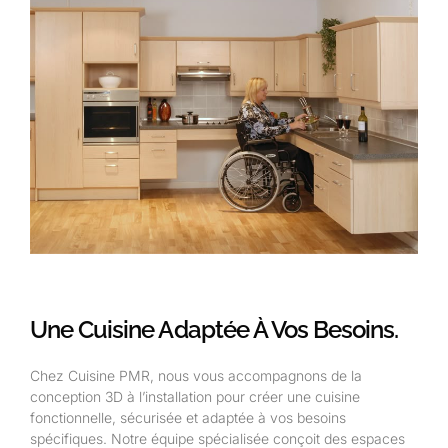
Une Cuisine Adaptée À Vos Besoins.
Chez Cuisine PMR, nous vous accompagnons de la
conception 3D à l’installation pour créer une cuisine
fonctionnelle, sécurisée et adaptée à vos besoins
spécifiques. Notre équipe spécialisée conçoit des espaces