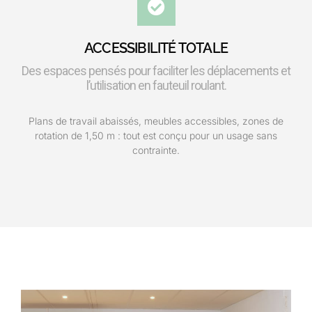
ACCESSIBILITÉ TOTALE
Des espaces pensés pour faciliter les déplacements et
l’utilisation en fauteuil roulant.
Plans de travail abaissés, meubles accessibles, zones de
rotation de 1,50 m : tout est conçu pour un usage sans
contrainte.