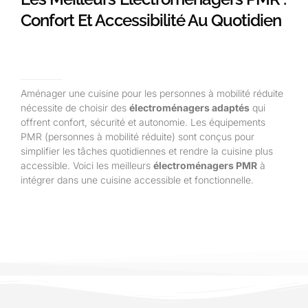
Confort Et Accessibilité Au Quotidien
Aménager une cuisine pour les personnes à mobilité réduite
nécessite de choisir des
électroménagers adaptés
qui
offrent confort, sécurité et autonomie. Les équipements
PMR (personnes à mobilité réduite) sont conçus pour
simplifier les tâches quotidiennes et rendre la cuisine plus
accessible. Voici les meilleurs
électroménagers PMR
à
intégrer dans une cuisine accessible et fonctionnelle.