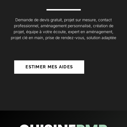
Demande de devis gratuit, projet sur mesure, contact
professionnel, aménagement personnalisé, création de
projet, équipe à votre écoute, expert en aménagement,
projet clé en main, prise de rendez-vous, solution adaptée
ESTIMER MES AIDES