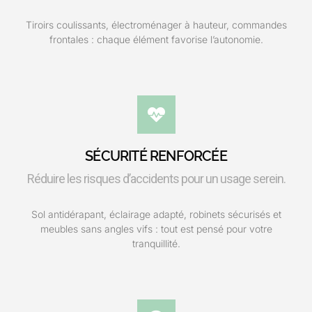
Tiroirs coulissants, électroménager à hauteur, commandes
frontales : chaque élément favorise l’autonomie.
SÉCURITÉ RENFORCÉE
Réduire les risques d’accidents pour un usage serein.
Sol antidérapant, éclairage adapté, robinets sécurisés et
meubles sans angles vifs : tout est pensé pour votre
tranquillité.